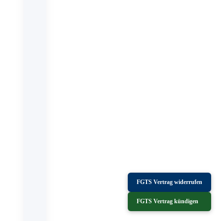
FGTS Vertrag widerrufen
FGTS Vertrag kündigen