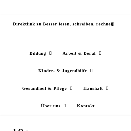
Direktlink zu Besser lesen, schreiben, rechnen
Bildung
Arbeit & Beruf
Kinder- & Jugendhilfe
Gesundheit & Pflege
Haushalt
Über uns
Kontakt