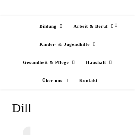
Bildung
Arbeit & Beruf
Kinder- & Jugendhilfe
Gesundheit & Pflege
Haushalt
Über uns
Kontakt
Dillingen/Saar
Search