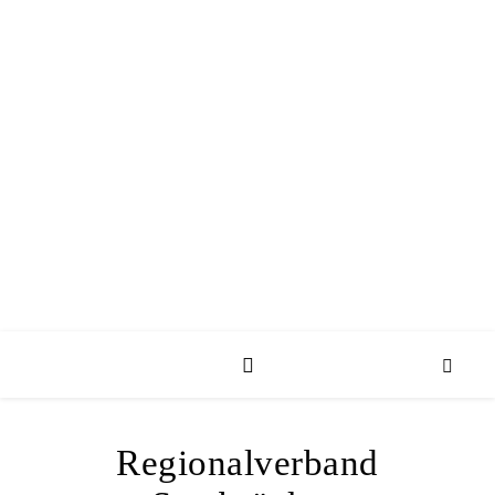
Regionalverband