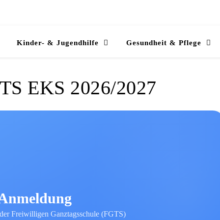
Kinder- & Jugendhilfe
Gesundheit & Pflege
GTS EKS 2026/2027
Anmeldung
der Freiwilligen Ganztagsschule (FGTS)