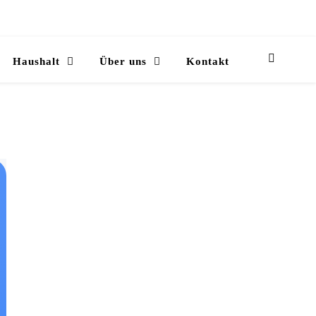
Haushalt
Über uns
Kontakt