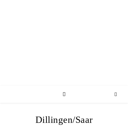
Dillingen/Saar