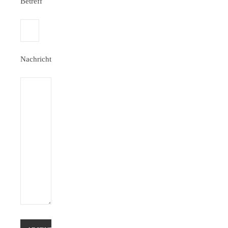
Betreff
Nachricht