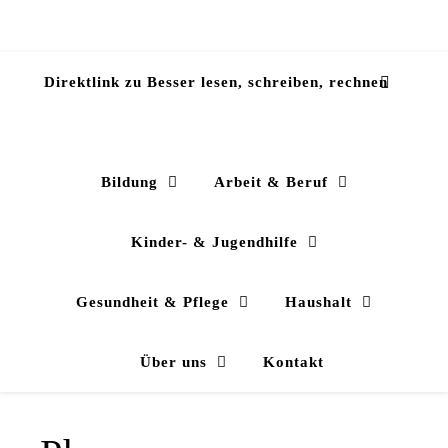
Direktlink zu Besser lesen, schreiben, rechnen
Bildung
Arbeit & Beruf
Kinder- & Jugendhilfe
Gesundheit & Pflege
Haushalt
Über uns
Kontakt