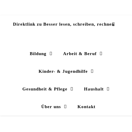
Direktlink zu Besser lesen, schreiben, rechnen
Bildung
Arbeit & Beruf
Kinder- & Jugendhilfe
Gesundheit & Pflege
Haushalt
Über uns
Kontakt