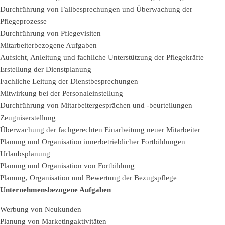
Durchführung von Fallbesprechungen und Überwachung der
Pflegeprozesse
Durchführung von Pflegevisiten
Mitarbeiterbezogene Aufgaben
Aufsicht, Anleitung und fachliche Unterstützung der Pflegekräfte
Erstellung der Dienstplanung
Fachliche Leitung der Dienstbesprechungen
Mitwirkung bei der Personaleinstellung
Durchführung von Mitarbeitergesprächen und -beurteilungen
Zeugniserstellung
Überwachung der fachgerechten Einarbeitung neuer Mitarbeiter
Planung und Organisation innerbetrieblicher Fortbildungen
Urlaubsplanung
Planung und Organisation von Fortbildung
Planung, Organisation und Bewertung der Bezugspflege
Unternehmensbezogene Aufgaben
Werbung von Neukunden
Planung von Marketingaktivitäten