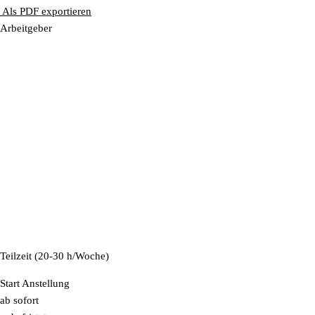
Als PDF exportieren
Arbeitgeber
Teilzeit (20-30 h/Woche)
Start Anstellung
ab sofort