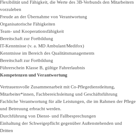
Flexibilität und Fähigkeit, die Werte des 3B-Verbunds den Mitarbeitern
vorzuleben
Freude an der Übernahme von Verantwortung
Organisatorische Fähigkeiten
Team- und Kooperationsfähigkeit
Bereitschaft zur Fortbildung
IT-Kenntnisse (v. a. MD Ambulant/Medifox)
Kenntnisse im Bereich des Qualitätsmanagements
Bereitschaft zur Fortbildung
Führerschein Klasse B, gültige Fahrerlaubnis
Kompetenzen und Verantwortung
Vertrauensvolle Zusammenarbeit mit Co-Pflegedienstleitung,
Mitarbeiter*innen, Fachbereichsleitung und Geschäftsführung
Fachliche Verantwortung für alle Leistungen, die im Rahmen der Pflege
und Betreuung erbracht werden.
Durchführung von Dienst- und Fallbesprechungen
Einhaltung der Schweigepflicht gegenüber Außenstehenden und
Dritten