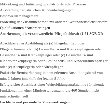
Mitwirkung und Initiierung qualitätsfördernder Prozesse
Auswertung der jährlichen Kundenbefragungen
Beschwerdemanagement
Förderung der Zusammenarbeit mit anderen Gesundheitsdienstleistern
Qualifikationen / Anforderungen
Anerkennung als verantwortliche Pflegefachkraft (§ 71 SGB XI)
Abschluss einer Ausbildung als (a) Pflegefachfrau oder
Pflegefachmann oder (b) Gesundheits- und Krankenpflegerin oder
Gesundheits- und Krankenpfleger oder (c) Gesundheits- und
Kinderkrankenpflegerin oder Gesundheits- und Kinderkrankenpfleger
oder (c) Altenpflegerin oder Altenpfleger
Praktische Berufserfahrung in dem erlernten Ausbildungsberuf von
min. 2 Jahren innerhalb der letzten 8 Jahre
Erfolgreicher Abschluss einer Weiterbildungsmaßnahme für leitende
Funktionen mit einer Mindeststundenzahl, die 460 Stunden nicht
unterschreiten soll
Fachliche und persönliche Voraussetzungen