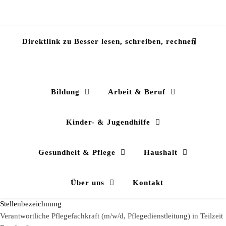
Direktlink zu Besser lesen, schreiben, rechnen
Bildung
Arbeit & Beruf
Kinder- & Jugendhilfe
Gesundheit & Pflege
Haushalt
Über uns
Kontakt
Stellenbezeichnung
Verantwortliche Pflegefachkraft (m/w/d, Pflegedienstleitung) in Teilzeit