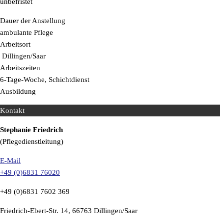
unbefristet
Dauer der Anstellung
ambulante Pflege
Arbeitsort
Dillingen/Saar
Arbeitszeiten
6-Tage-Woche, Schichtdienst
Ausbildung
Kontakt
Stephanie Friedrich
(Pflegedienstleitung)
E-Mail
+49 (0)6831 76020
+49 (0)6831 7602 369
Friedrich-Ebert-Str. 14, 66763 Dillingen/Saar